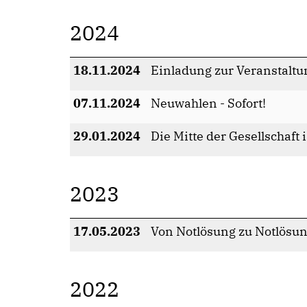
2024
18.11.2024
Einladung zur Veranstaltun
07.11.2024
Neuwahlen - Sofort!
29.01.2024
Die Mitte der Gesellschaft 
2023
17.05.2023
Von Notlösung zu Notlösu
2022