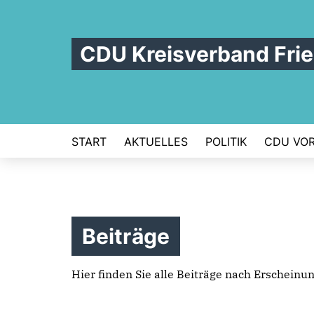
CDU Kreisverband Frie
START
AKTUELLES
POLITIK
CDU VOR
Beiträge
Hier finden Sie alle Beiträge nach Erscheinu