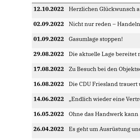
12.10.2022
Herzlichen Glückwunsch a
02.09.2022
Nicht nur reden – Handeln
01.09.2022
Gasumlage stoppen!
29.08.2022
Die aktuelle Lage bereitet
17.08.2022
Zu Besuch bei den Objekt
16.08.2022
Die CDU Friesland trauert
14.06.2022
Endlich wieder eine Vertr
16.05.2022
Ohne das Handwerk kann d
26.04.2022
Es geht um Ausrüstung un