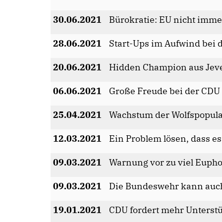
30.06.2021
Bürokratie: EU nicht imme
28.06.2021
Start-Ups im Aufwind bei 
20.06.2021
Hidden Champion aus Jev
06.06.2021
Große Freude bei der CDU 
25.04.2021
Wachstum der Wolfspopulat
12.03.2021
Ein Problem lösen, dass es 
09.03.2021
Warnung vor zu viel Eupho
09.03.2021
Die Bundeswehr kann auch 
19.01.2021
CDU fordert mehr Unterstü