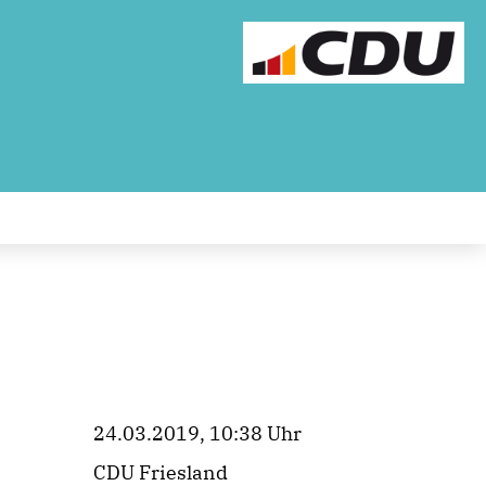
24.03.2019, 10:38 Uhr
CDU Friesland