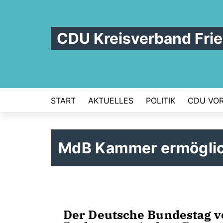
CDU Kreisverband Frie
START
AKTUELLES
POLITIK
CDU VOR
MdB Kammer ermöglic
Der Deutsche Bundestag v