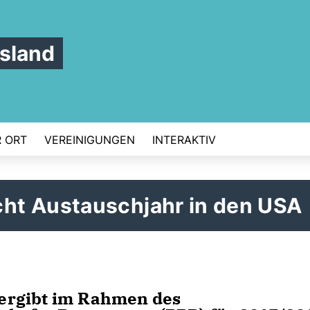
sland
 ORT
VEREINIGUNGEN
INTERAKTIV
ht Austauschjahr in den USA
ergibt im Rahmen des