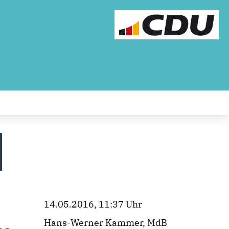
14.05.2016, 11:37 Uhr
Hans-Werner Kammer, MdB