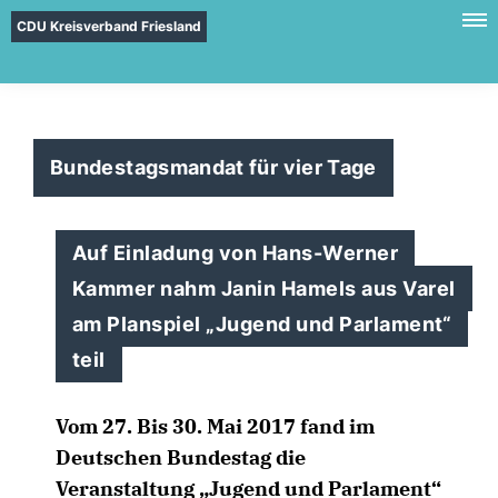
CDU Kreisverband Friesland
Bundestagsmandat für vier Tage
Auf Einladung von Hans-Werner
Kammer nahm Janin Hamels aus Varel
am Planspiel „Jugend und Parlament“
teil
Vom 27. Bis 30. Mai 2017 fand im
Deutschen Bundestag die
Veranstaltung „Jugend und Parlament“