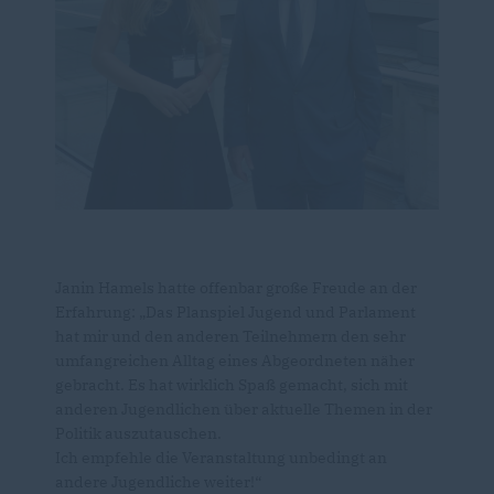
Janin Hamels hatte offenbar große Freude an der
Erfahrung: „Das Planspiel Jugend und Parlament
hat mir und den anderen Teilnehmern den sehr
umfangreichen Alltag eines Abgeordneten näher
gebracht. Es hat wirklich Spaß gemacht, sich mit
anderen Jugendlichen über aktuelle Themen in der
Politik auszutauschen.
Ich empfehle die Veranstaltung unbedingt an
andere Jugendliche weiter!“