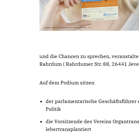
und die Chancen zu sprechen, veranstalt
Rahrdum ( Rahrdumer Str. 88, 26441 Jeve
Auf dem Podium sitzen
der parlamentarische Geschäftsführer 
Politik
die Vorsitzende des Vereins Organtrans
lebertransplantiert