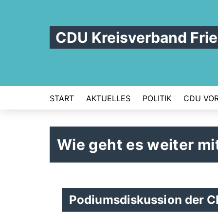
CDU Kreisverband Frie
START
AKTUELLES
POLITIK
CDU VOR
Wie geht es weiter m
Podiumsdiskussion der C