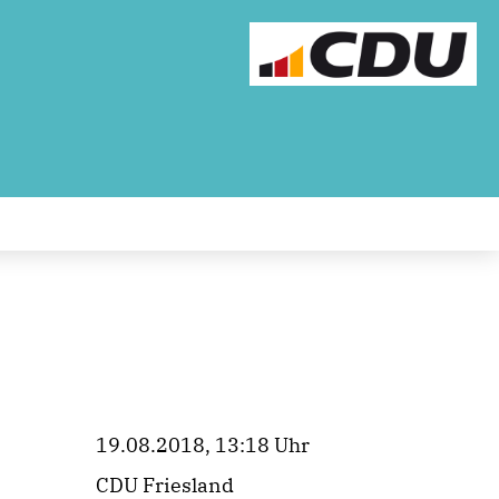
19.08.2018, 13:18 Uhr
CDU Friesland