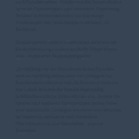
nach Familienzeiten, Abkehr von der Präsenzkultur
in vielen Unternehmen und vermehrte Umsetzung
flexibler Arbeitszeitmodelle, um nur einige
Forderungen des Leitantrages zu nennen", so
Bartelmei.
Familienarbeit umfasst zunehmend nicht nur die
Kinderbetreuung sondern auch die Pflege älterer
oder behinderter Familienmitglieder.
So vielfältig wie die Situationen in den Familien
sind, so vielfältig sollten auch die Lösungen für
Familienfreundlichkeit sein. In Friesland zeichnet
das Lokale Bündnis für Familie regelmäßig
familienfreundliche Unternehmen aus. Gerade die
kleinen und mittleren Unternehmen haben dabei
sehr individuelle Lösungen erarbeitet und erhalten
im Gegenzug motivierte und zufriedene
Mitarbeiterinnen und Mitarbeiter", ergänzt
Bartelmei.