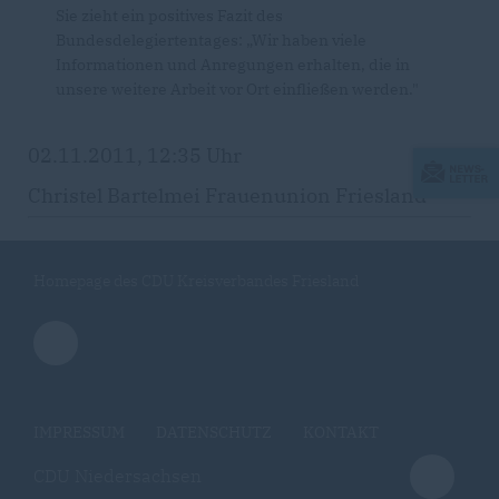
Sie zieht ein positives Fazit des
Bundesdelegiertentages: „Wir haben viele
Informationen und Anregungen erhalten, die in
unsere weitere Arbeit vor Ort einfließen werden."
02.11.2011, 12:35 Uhr
Christel Bartelmei Frauenunion Friesland
Homepage des CDU Kreisverbandes Friesland
IMPRESSUM
DATENSCHUTZ
KONTAKT
CDU Niedersachsen