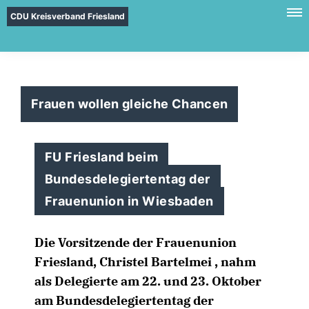
CDU Kreisverband Friesland
Frauen wollen gleiche Chancen
FU Friesland beim
Bundesdelegiertentag der
Frauenunion in Wiesbaden
Die Vorsitzende der Frauenunion
Friesland, Christel Bartelmei , nahm
als Delegierte am 22. und 23. Oktober
am Bundesdelegiertentag der