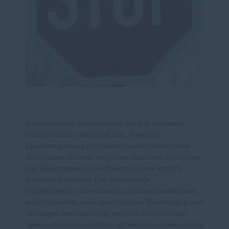
Kammer weist insbesondere auf den enormen
bürokratischen Aufwand hin: „Wenn die
Landesregierung mit dieser hanebüchenen Idee
durchkäme, müsste bei jedem einzelnen Knöllchen
das Einkommen des Verkehrssünders amtlich
festgestellt werden. Um neue soziale
Ungleichheiten zu vermeiden, müssten außerdem
auch Schulden, außergewöhnliche Belastungen und
Vermögen berücksichtigt werden. Nicht nur die
niedersächsischen Ordnungsbehörden wären damit