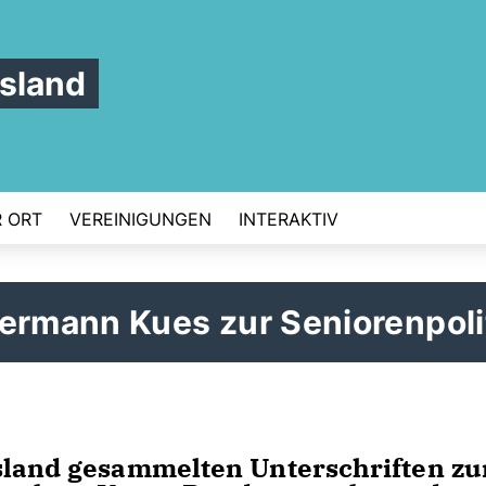
sland
 ORT
VEREINIGUNGEN
INTERAKTIV
ermann Kues zur Seniorenpoli
sland gesammelten Unterschriften zu