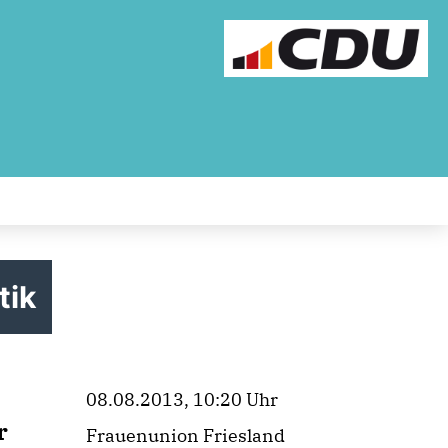
tik
08.08.2013, 10:20 Uhr
r
Frauenunion Friesland