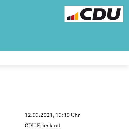
12.03.2021, 13:30 Uhr
CDU Friesland