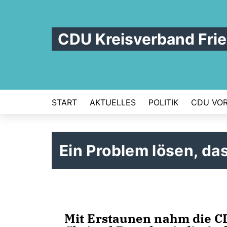
CDU Kreisverband Frie
START
AKTUELLES
POLITIK
CDU VOR
Ein Problem lösen, das
Mit Erstaunen nahm die CD