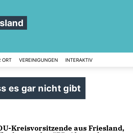
sland
 ORT
VEREINIGUNGEN
INTERAKTIV
s es gar nicht gibt
U-Kreisvorsitzende aus Friesland,