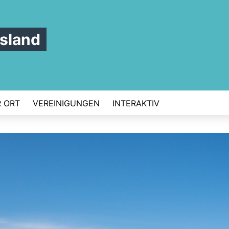
sland
 ORT
VEREINIGUNGEN
INTERAKTIV