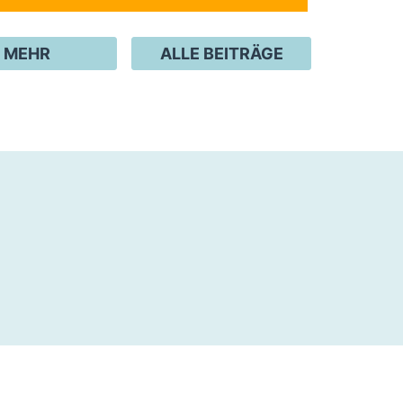
MEHR
ALLE BEITRÄGE