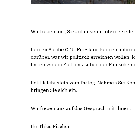
Wir freuen uns, Sie auf unserer Internetseite
Lernen Sie die CDU-Friesland kennen, informi
darüber, was wir politisch erreichen wollen. M
haben wir ein Ziel: das Leben der Menschen 
Politik lebt stets vom Dialog. Nehmen Sie Kon
bringen Sie sich ein.
Wir freuen uns auf das Gespräch mit Ihnen!
Ihr Thies Fischer