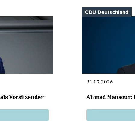
CDU Deutschland
31.07.2026
als Vorsitzender
Ahmad Mansour: 