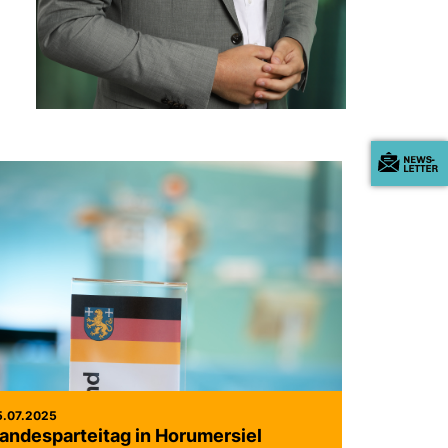
5.07.2025
andesparteitag in Horumersiel