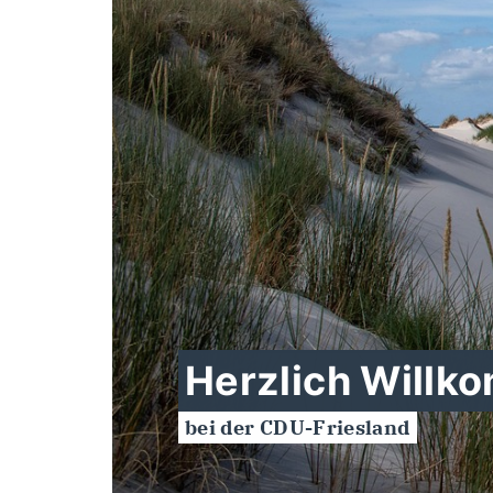
Herzlich Willk
bei der CDU-Friesland