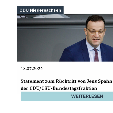
CDU Niedersachsen
18.07.2026
Statement zum Rücktritt von Jens Spahn 
der CDU/CSU-Bundestagsfraktion
WEITERLESEN