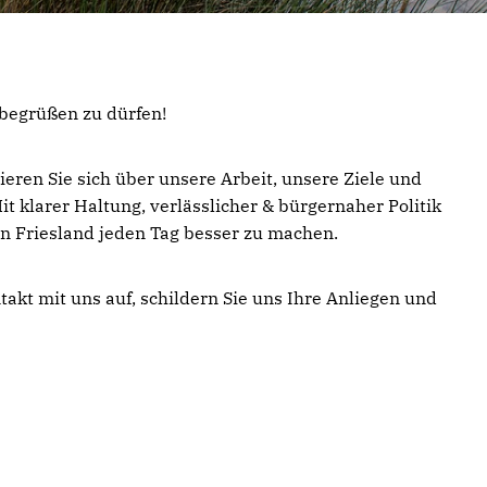
 begrüßen zu dürfen!
eren Sie sich über unsere Arbeit, unsere Ziele und
it klarer Haltung, verlässlicher & bürgernaher Politik
in Friesland jeden Tag besser zu machen.
takt mit uns auf, schildern Sie uns Ihre Anliegen und