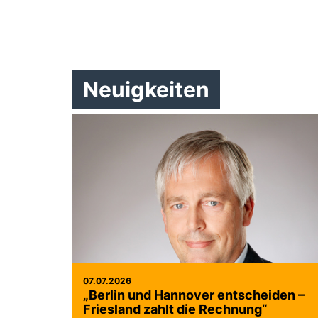
Neuigkeiten
07.07.2026
Berlin und Hannover entscheiden –
Friesland zahlt die Rechnung“