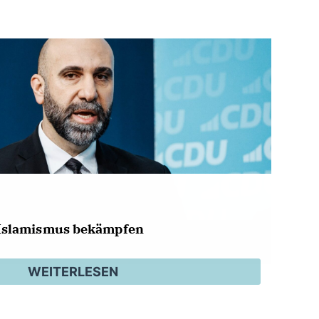
Islamismus bekämpfen
WEITERLESEN