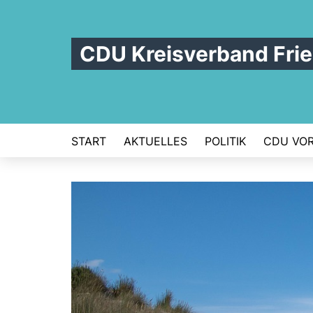
CDU Kreisverband Frie
START
AKTUELLES
POLITIK
CDU VOR