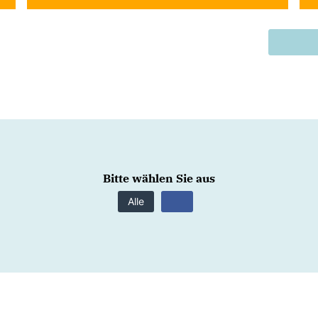
Bitte wählen Sie aus
Alle