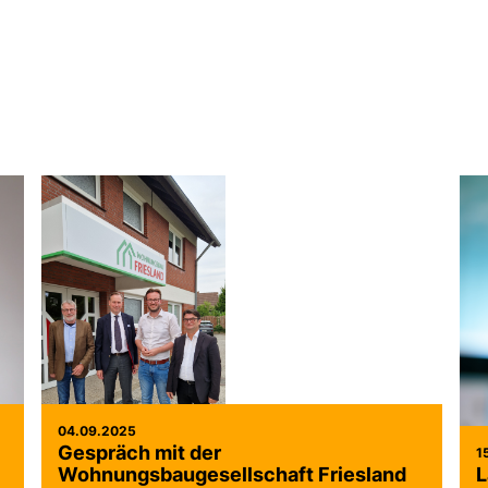
04.09.2025
Gespräch mit der
1
Wohnungsbaugesellschaft Friesland
L