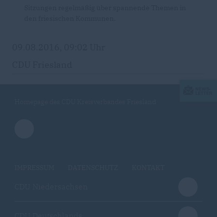
Sitzungen regelmäßig über spannende Themen in
den friesischen Kommunen.
09.08.2016, 09:02 Uhr
CDU Friesland
Homepage des CDU Kreisverbandes Friesland
IMPRESSUM
DATENSCHUTZ
KONTAKT
CDU Niedersachsen
CDU Deutschlands