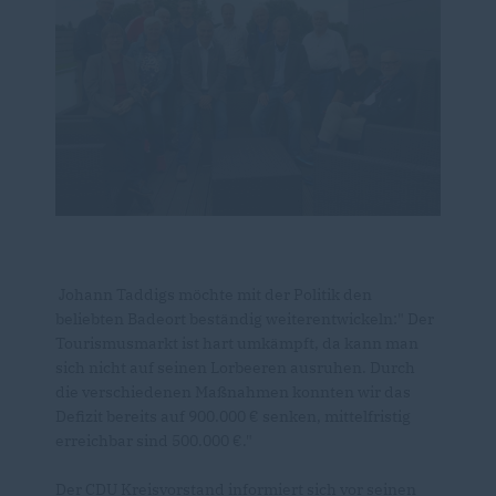
Johann Taddigs möchte mit der Politik den
beliebten Badeort beständig weiterentwickeln:" Der
Tourismusmarkt ist hart umkämpft, da kann man
sich nicht auf seinen Lorbeeren ausruhen. Durch
die verschiedenen Maßnahmen konnten wir das
Defizit bereits auf 900.000 € senken, mittelfristig
erreichbar sind 500.000 €."
Der CDU Kreisvorstand informiert sich vor seinen