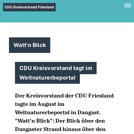
CDU Kreisverband Friesland
Watt'n Blick
CDU Kreisvorstand tagt im
Weltnaturerbeportal
Der Kreisvorstand der CDU Friesland
tagte im August im
Weltnaturerbeportal in Dangast.
"Watt'n Blick": Der Blick über den
Dangaster Strand hinaus über den