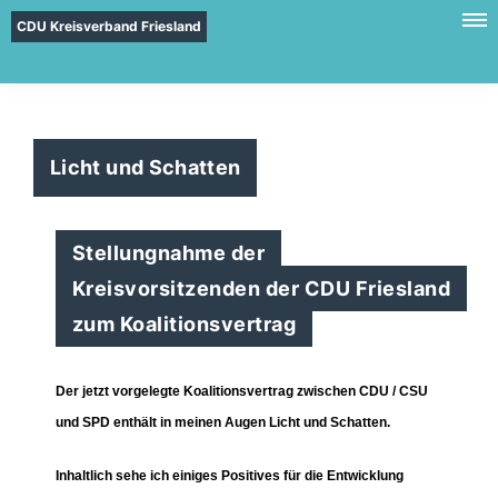
CDU Kreisverband Friesland
Licht und Schatten
Stellungnahme der
Kreisvorsitzenden der CDU Friesland
zum Koalitionsvertrag
Der jetzt vorgelegte Koalitionsvertrag zwischen CDU / CSU
und SPD enthält in meinen Augen Licht und Schatten.
Inhaltlich sehe ich einiges Positives für die Entwicklung