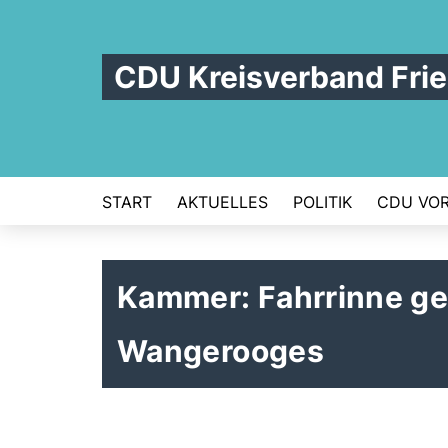
CDU Kreisverband Frie
START
AKTUELLES
POLITIK
CDU VOR
Kammer: Fahrrinne ge
Wangerooges