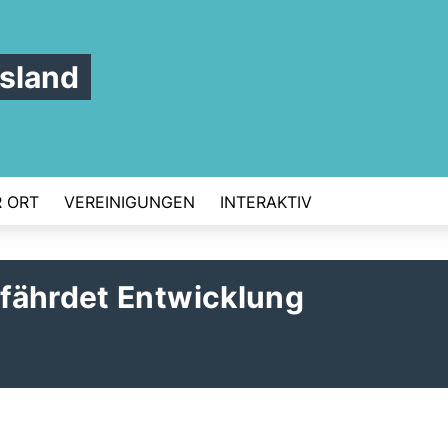
sland
 ORT
VEREINIGUNGEN
INTERAKTIV
fährdet Entwicklung