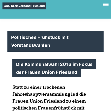
CDU Kreisverband Friesland
Politisches Frühstück mit
Vorstandswahlen
Die Kommunalwahl 2016 im Fokus
der Frauen Union Friesland
Statt zu einer trockenen
Jahreshauptversammlung lud die
Frauen Union Friesland zu einem
politischen Frauenfrühstück mit