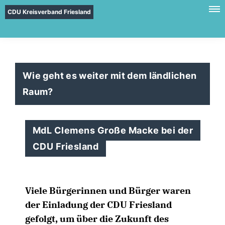
CDU Kreisverband Friesland
Wie geht es weiter mit dem ländlichen
Raum?
MdL Clemens Große Macke bei der
CDU Friesland
Viele Bürgerinnen und Bürger waren
der Einladung der CDU Friesland
gefolgt, um über die Zukunft des