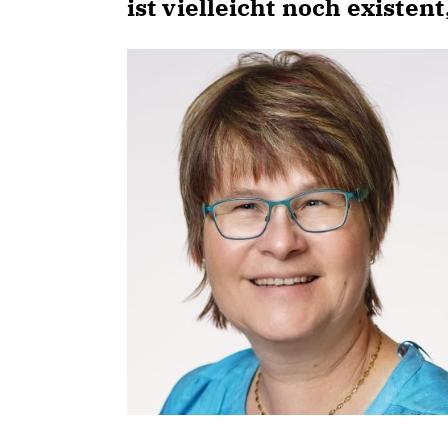
ist vielleicht noch existe