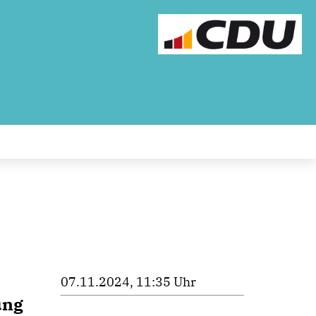
07.11.2024, 11:35 Uhr
ung