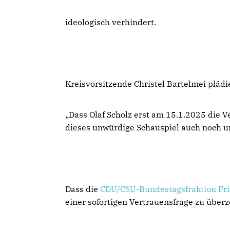
ideologisch verhindert.
Kreisvorsitzende Christel Bartelmei plädi
Dass Olaf Scholz erst am 15.1.2025 die Ve
dieses unwürdige Schauspiel auch noch unt
Dass die
CDU/CSU-Bundestagsfraktion
Fr
einer sofortigen Vertrauensfrage zu über