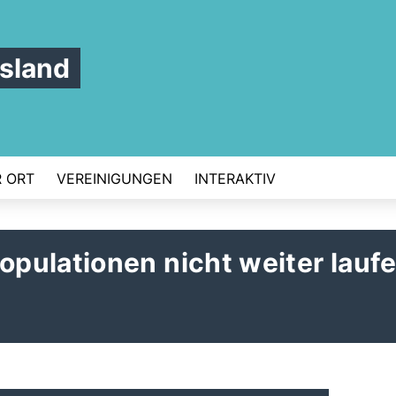
sland
 ORT
VEREINIGUNGEN
INTERAKTIV
pulationen nicht weiter lauf