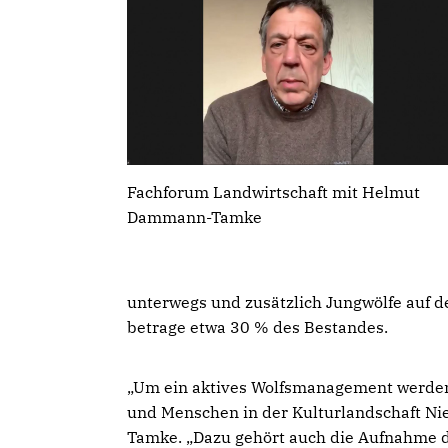
Fachforum Landwirtschaft mit Helmut
Dammann-Tamke
unterwegs und zusätzlich Jungwölfe auf d
betrage etwa 30 % des Bestandes.
Um ein aktives Wolfsmanagement werden 
und Menschen in der Kulturlandschaft Ni
Tamke. „Dazu gehört auch die Aufnahme de