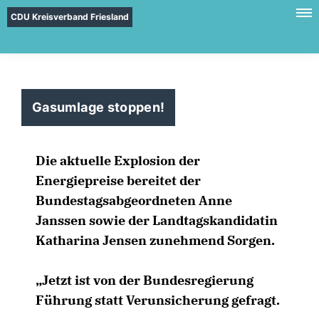
CDU Kreisverband Friesland
Gasumlage stoppen!
Die aktuelle Explosion der
Energiepreise bereitet der
Bundestagsabgeordneten Anne
Janssen sowie der Landtagskandidatin
Katharina Jensen zunehmend Sorgen.
Jetzt ist von der Bundesregierung
Führung statt Verunsicherung gefragt.