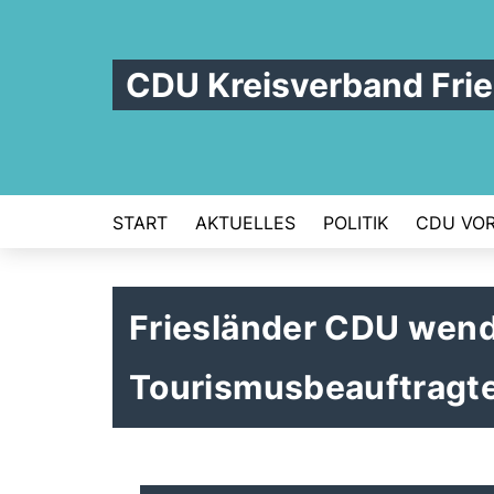
CDU Kreisverband Frie
START
AKTUELLES
POLITIK
CDU VOR
Friesländer CDU wend
Tourismusbeauftragte