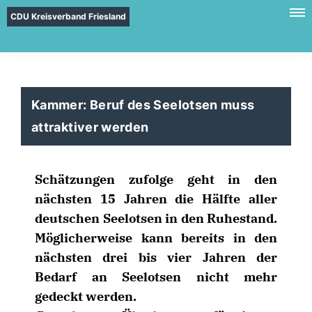
CDU Kreisverband Friesland
Kammer: Beruf des Seelotsen muss
attraktiver werden
Schätzungen zufolge geht in den
nächsten 15 Jahren die Hälfte aller
deutschen Seelotsen in den Ruhestand.
Möglicherweise kann bereits in den
nächsten drei bis vier Jahren der
Bedarf an Seelotsen nicht mehr
gedeckt werden.